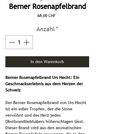
Berner Rosenapfelbrand
Preis
68,00 CHF
Anzahl
*
In den Warenkorb
Berner Rosenapfelbrand Urs Hecht: Ein
Geschmackserlebnis aus dem Herzen der
Schweiz
Der Berner Rosenapfelbrand von Urs Hecht
ist ein edler Tropfen, der die Sinne
verwöhnt und das Herz jedes
Obstbrandliebhabers höherschlagen lässt.
Dieser Brand wird aus den aromatischen