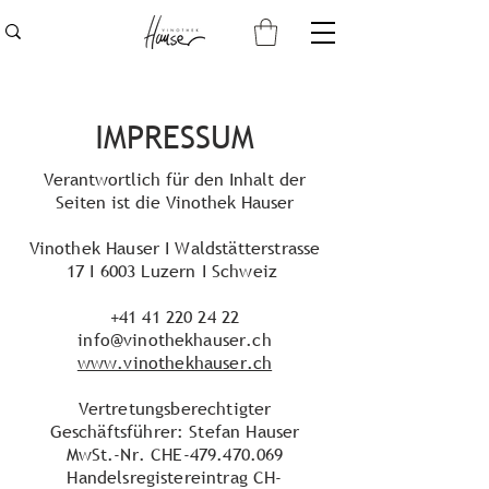
IMPRESSUM
Verantwortlich für den Inhalt der
Seiten ist die Vinothek Hauser
Vinothek Hauser I Waldstätterstrasse
17 I 6003 Luzern I Schweiz
+41 41 220 24 22
info@vinothekhauser.ch
www.vinothekhauser.ch
Vertretungsberechtigter
Geschäftsführer: Stefan Hauser
MwSt.-Nr. CHE-479.470.069
Handelsregistereintrag CH-