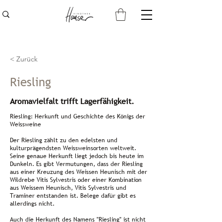
< Zurück
Riesling
Aromavielfalt trifft Lagerfähigkeit.
Riesling: Herkunft und Geschichte des Königs der
Weissweine
Der Riesling zählt zu den edelsten und
kulturprägendsten Weissweinsorten weltweit.
Seine genaue Herkunft liegt jedoch bis heute im
Dunkeln. Es gibt Vermutungen, dass der Riesling
aus einer Kreuzung des Weissen Heunisch mit der
Wildrebe Vitis Sylvestris oder einer Kombination
aus Weissem Heunisch, Vitis Sylvestris und
Traminer entstanden ist. Belege dafür gibt es
allerdings nicht.
Auch die Herkunft des Namens "Riesling" ist nicht