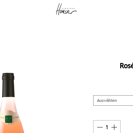
Ros
Auswählen