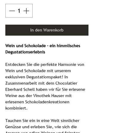
In den Warenkorb
Wein und Schokolade – ein himmlisches
Degustationserlebnis
Entdecken Sie die perfekte Harmonie von
Wein und Schokolade mit unserem
exklusiven Degustationspaket! In
Zusammenarbeit mit dem Chocolatier
Eberhard Schell haben wir für Sie erlesene
Weine aus der Vinothek Hauser mit
erlesenen Schokoladenkreationen
kombiniert.
Tauchen Sie ein in eine Welt sinnlicher
Genüsse und erleben Sie, wie sich die