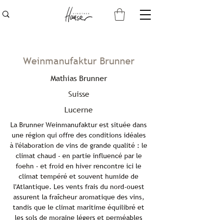
Weinmanufaktur Brunner
Mathias Brunner
Suisse
Lucerne
La Brunner Weinmanufaktur est située dans
une région qui offre des conditions idéales
à l'élaboration de vins de grande qualité : le
climat chaud - en partie influencé par le
foehn - et froid en hiver rencontre ici le
climat tempéré et souvent humide de
l'Atlantique. Les vents frais du nord-ouest
assurent la fraîcheur aromatique des vins,
tandis que le climat maritime équilibré et
les sols de moraine légers et perméables