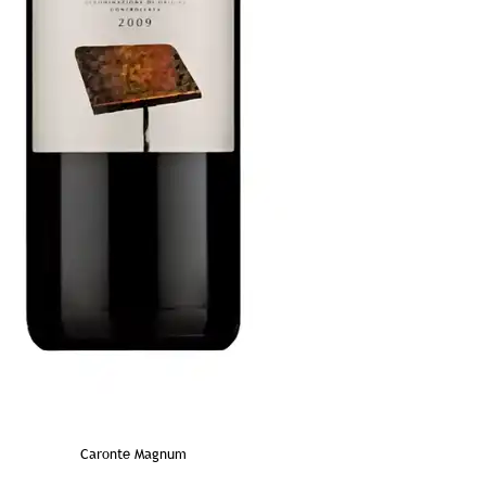
Caronte Magnum