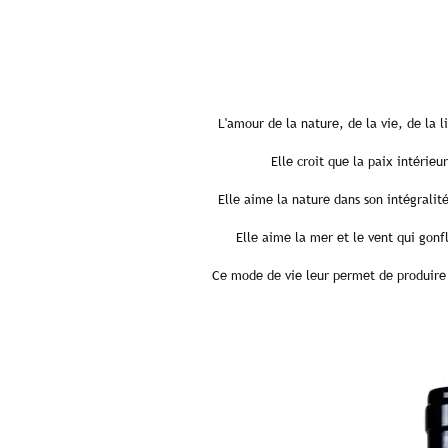
L'amour de la nature, de la vie, de la 
Elle croit que la paix intérie
Elle aime la nature dans son intégralit
Elle aime la mer et le vent qui gon
Ce mode de vie leur permet de produire d