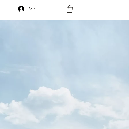
Se connecter