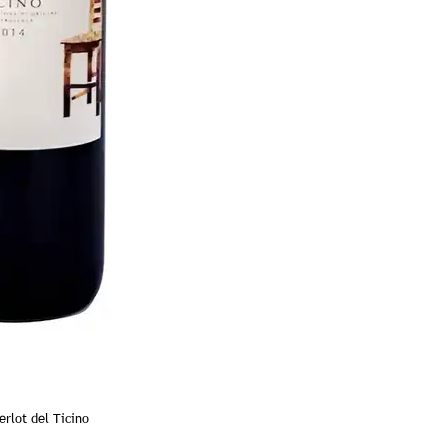
erlot del Ticino