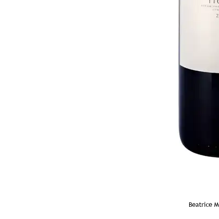
Beatrice M