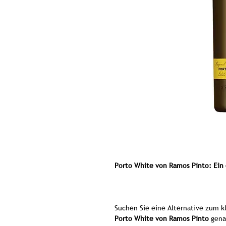
Porto White von Ramos Pinto: Ein 
Suchen Sie eine Alternative zum kl
Porto White von Ramos Pinto
genau