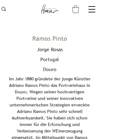
Ramos Pinto
Jorge Rosas
Portugal
Douro
Im Jahr 1880 gründete der junge Künstler
Adriano Ramos Pinto das Portweinhaus in
Douro. Wegen seiner hochwertigen
Portweine und seiner innovativen
unternehmerischen Strategien erweckte
Adriano Ramos Pinto sehr schnell
Aufmerksamkeit. Sie haben sich schon
immer für die Erforschung und
Verbesserung der WEinerzeugung
eingesetzt. Im Mittelpunkt von Ramos