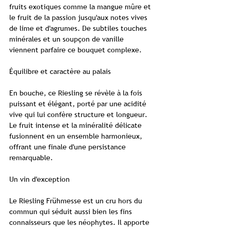
fruits exotiques comme la mangue mûre et
le fruit de la passion jusqu'aux notes vives
de lime et d'agrumes. De subtiles touches
minérales et un soupçon de vanille
viennent parfaire ce bouquet complexe.
Équilibre et caractère au palais
En bouche, ce Riesling se révèle à la fois
puissant et élégant, porté par une acidité
vive qui lui confère structure et longueur.
Le fruit intense et la minéralité délicate
fusionnent en un ensemble harmonieux,
offrant une finale d'une persistance
remarquable.
Un vin d'exception
Le Riesling Frühmesse est un cru hors du
commun qui séduit aussi bien les fins
connaisseurs que les néophytes. Il apporte