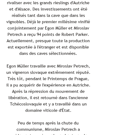
rivaliser avec les grands rieslings d'Autriche
et d'Alsace. Des investissements ont été
réalisés tant dans la cave que dans les
vignobles. Déjà le premier millésime vinifié
conjointement par Egon Müller et Miroslav
Petrech a reçu 94 points de Robert Parker.
Actuellement, presque toute la production
est exportée à l'étranger et est disponible
dans des caves sélectionnées.
Egon Müller travaille avec Miroslav Petrech,
un vigneron slovaque extrêmement réputé.
Très tôt, pendant le Printemps de Prague,
il a pu acquérir de l'expérience en Autriche.
Après la répression du mouvement de
libération, il est retourné dans l'ancienne
Tchécoslovaquie et y a travaillé dans un
domaine viticole d'État.
Peu de temps après la chute du
communisme, Miroslav Petrech a