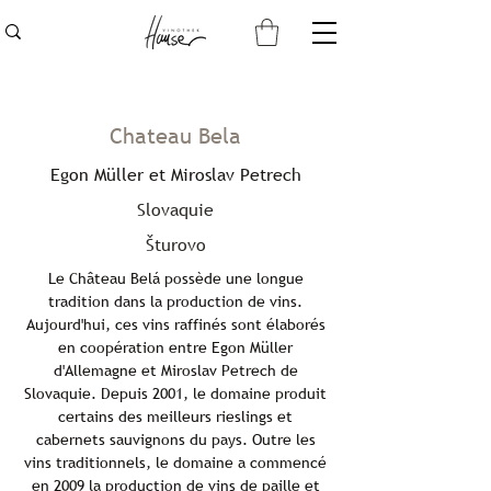
Chateau Bela
Egon Müller et Miroslav Petrech
Slovaquie
Šturovo
Le Château Belá possède une longue
tradition dans la production de vins.
Aujourd'hui, ces vins raffinés sont élaborés
en coopération entre Egon Müller
d'Allemagne et Miroslav Petrech de
Slovaquie. Depuis 2001, le domaine produit
certains des meilleurs rieslings et
cabernets sauvignons du pays. Outre les
vins traditionnels, le domaine a commencé
en 2009 la production de vins de paille et