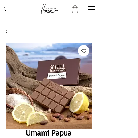
Umami Papua