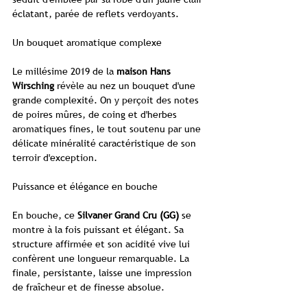
éclatant, parée de reflets verdoyants.
Un bouquet aromatique complexe
Le millésime 2019 de la
maison Hans
Wirsching
révèle au nez un bouquet d'une
grande complexité. On y perçoit des notes
de poires mûres, de coing et d'herbes
aromatiques fines, le tout soutenu par une
délicate minéralité caractéristique de son
terroir d'exception.
Puissance et élégance en bouche
En bouche, ce
Silvaner Grand Cru (GG)
se
montre à la fois puissant et élégant. Sa
structure affirmée et son acidité vive lui
confèrent une longueur remarquable. La
finale, persistante, laisse une impression
de fraîcheur et de finesse absolue.