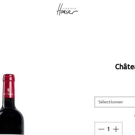
Châtea
Sélectionner