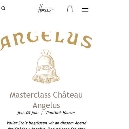
Masterclass Château
Angelus
jeu. 05 juin
  |  
Vinothek Hauser
Voller Stolz begrüssen wir an diesem Abend