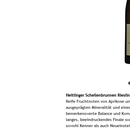
Heitlinger Schellenbrunnen Riesli
Reife Fruchtnoten von Aprikose un
ausgeprägten Mineralität und eine
bemerkenswerte Balance und Kompl
langes, beeindruckendes Finale sor
sowohl Kenner als auch Neueinstei