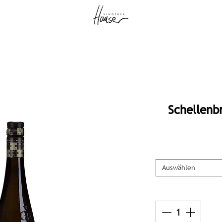
Schellenb
Auswählen