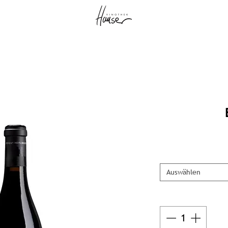
Auswählen