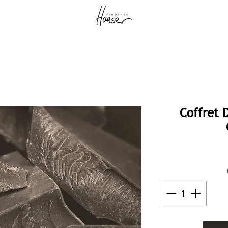
Coffret 