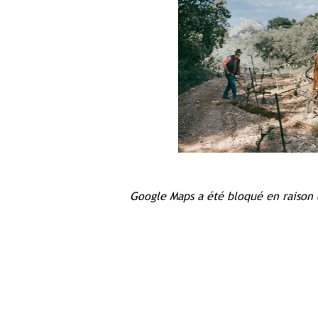
Google Maps a été bloqué en raison 