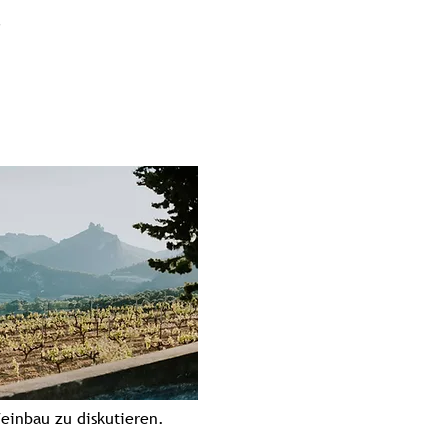
einbau zu diskutieren.