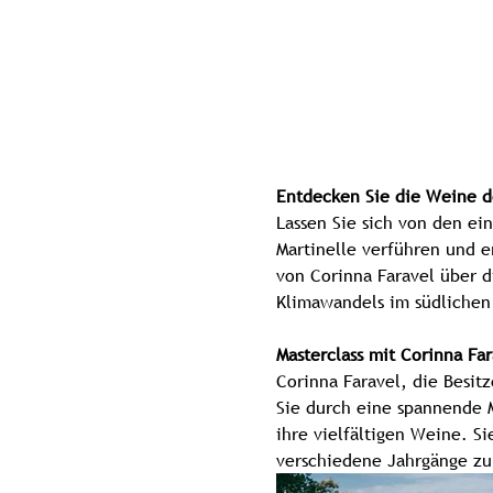
Entdecken Sie die Weine d
Lassen Sie sich von den ei
Martinelle verführen und e
von Corinna Faravel über d
Klimawandels im südlichen
Masterclass mit Corinna Far
Corinna Faravel, die Besitz
Sie durch eine spannende M
ihre vielfältigen Weine. S
verschiedene Jahrgänge zu